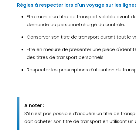
Règles à respecter lors d'un voyage sur les lign
Etre muni d'un titre de transport valable avant d
demande au personnel chargé du contrôle.
Conserver son titre de transport durant tout le vo
Etre en mesure de présenter une pièce d'identité 
des titres de transport personnels
Respecter les prescriptions d'utilisation du trans
A noter :
S’il n’est pas possible d’acquérir un titre de tr
doit acheter son titre de transport en utilisant un 