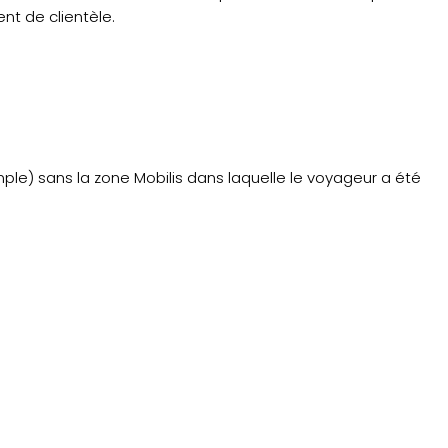
nt de clientèle.
le) sans la zone Mobilis dans laquelle le voyageur a été