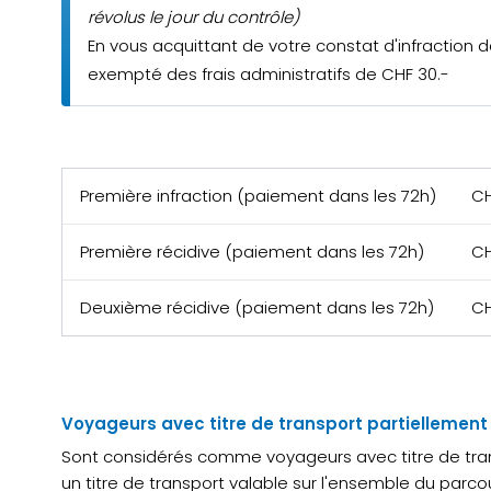
révolus le jour du contrôle)
En vous acquittant de votre constat d'infraction 
exempté des frais administratifs de CHF 30.-
Première infraction (paiement dans les 72h)
CH
Première récidive (paiement dans les 72h)
CH
Deuxième récidive (paiement dans les 72h)
CH
Voyageurs avec titre de transport partiellement
Sont considérés comme voyageurs avec titre de tran
un titre de transport valable sur l'ensemble du parcou